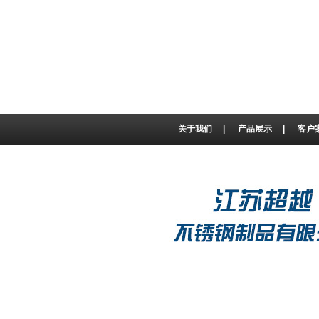
关于我们
|
产品展示
|
客户