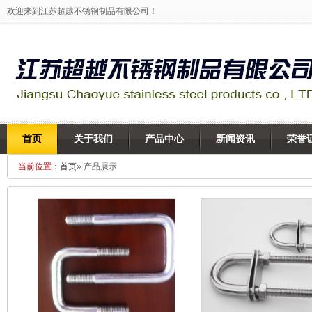
欢迎来到江苏超越不锈钢制品有限公司！
首页
关于我们
产品中心
新闻资讯
荣誉
当前位置：
首页
» 产品展示