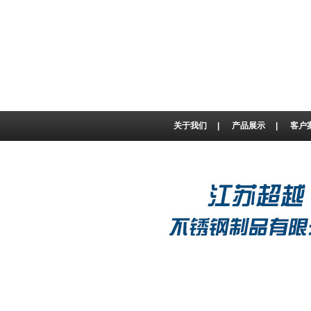
关于我们
|
产品展示
|
客户