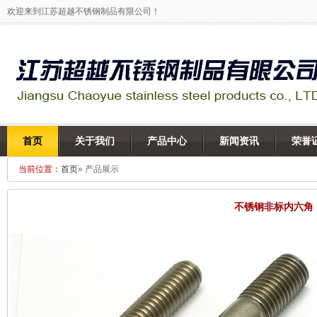
欢迎来到江苏超越不锈钢制品有限公司！
首页
关于我们
产品中心
新闻资讯
荣誉
当前位置：
首页
» 产品展示
不锈钢非标内六角