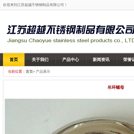
欢迎来到江苏超越不锈钢制品有限公司！
首页
关于我们
产品中心
新闻资讯
荣誉
当前位置：
首页
» 产品展示
吊环螺母