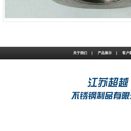
关于我们
|
产品展示
|
客户