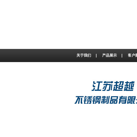
关于我们
|
产品展示
|
客户