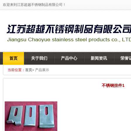
欢迎来到江苏超越不锈钢制品有限公司！
首页
关于我们
产品中心
新闻资讯
荣誉
当前位置：
首页
» 产品展示
不锈钢挂件1