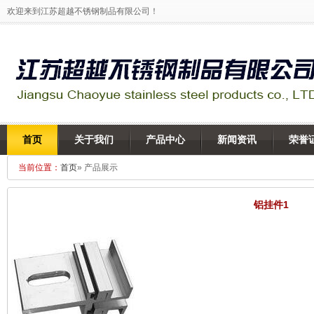
欢迎来到江苏超越不锈钢制品有限公司！
首页
关于我们
产品中心
新闻资讯
荣誉
当前位置：
首页
» 产品展示
铝挂件1