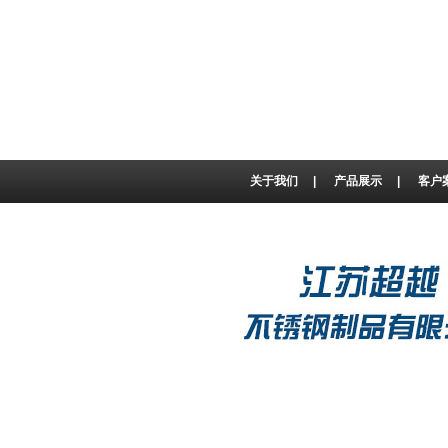
关于我们
|
产品展示
|
客户